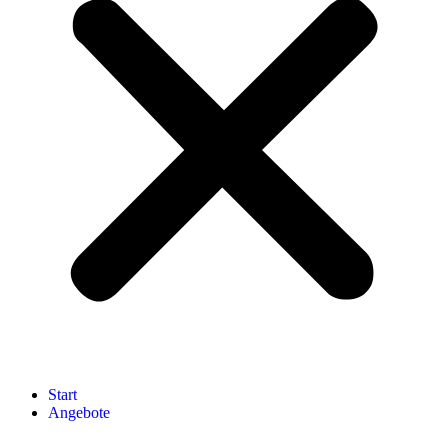
Start
Angebote