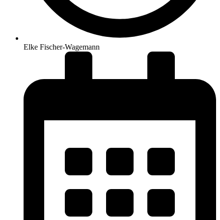
Elke Fischer-Wagemann