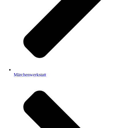
Märchenwerkstatt