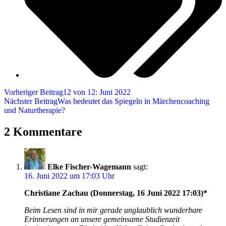
Vorheriger Beitrag
12 von 12: Juni 2022
Nächster Beitrag
Was bedeutet das Spiegeln in Märchencoaching
und Naturtherapie?
2 Kommentare
Elke Fischer-Wagemann
sagt:
16. Juni 2022 um 17:03 Uhr
Christiane Zachau (Donnerstag, 16 Juni 2022 17:03)*
Beim Lesen sind in mir gerade unglaublich wunderbare
Erinnerungen an unsere gemeinsame Studienzeit