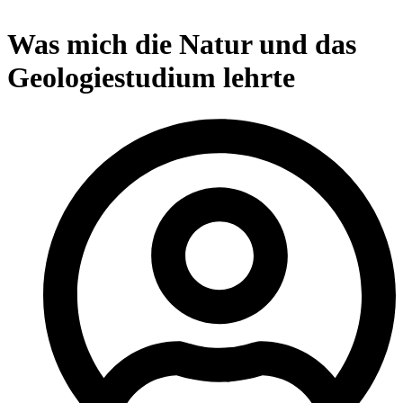
Was mich die Natur und das
Geologiestudium lehrte