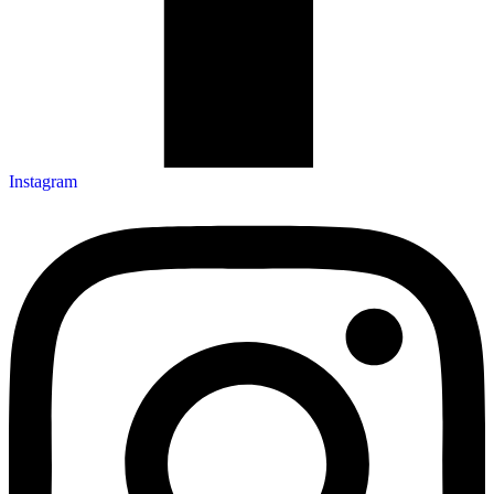
Instagram