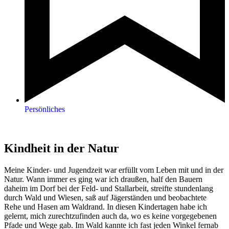
Persönliches
Kindheit in der Natur
Meine Kinder- und Jugendzeit war erfüllt vom Leben mit und in der
Natur. Wann immer es ging war ich draußen, half den Bauern
daheim im Dorf bei der Feld- und Stallarbeit, streifte stundenlang
durch Wald und Wiesen, saß auf Jägerständen und beobachtete
Rehe und Hasen am Waldrand. In diesen Kindertagen habe ich
gelernt, mich zurechtzufinden auch da, wo es keine vorgegebenen
Pfade und Wege gab. Im Wald kannte ich fast jeden Winkel fernab