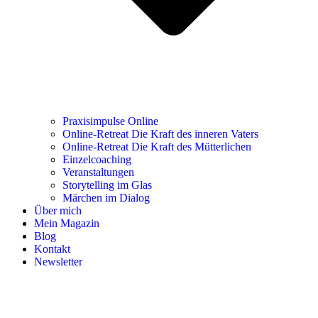
Praxisimpulse Online
Online-Retreat Die Kraft des inneren Vaters
Online-Retreat Die Kraft des Mütterlichen
Einzelcoaching
Veranstaltungen
Storytelling im Glas
Märchen im Dialog
Über mich
Mein Magazin
Blog
Kontakt
Newsletter