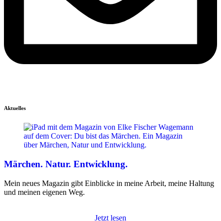
Aktuelles
Märchen. Natur. Entwicklung.
Mein neues Magazin gibt Einblicke in meine Arbeit, meine Haltung
und meinen eigenen Weg.
Jetzt lesen