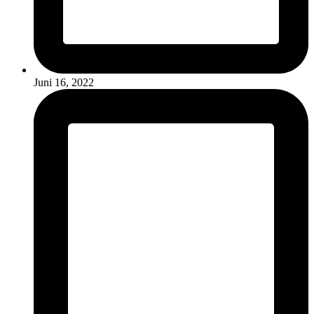
Juni 16, 2022