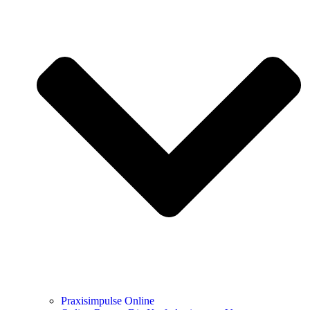
Praxisimpulse Online