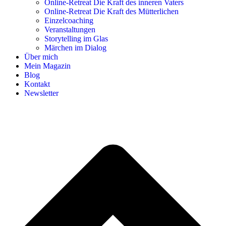
Online-Retreat Die Kraft des inneren Vaters
Online-Retreat Die Kraft des Mütterlichen
Einzelcoaching
Veranstaltungen
Storytelling im Glas
Märchen im Dialog
Über mich
Mein Magazin
Blog
Kontakt
Newsletter