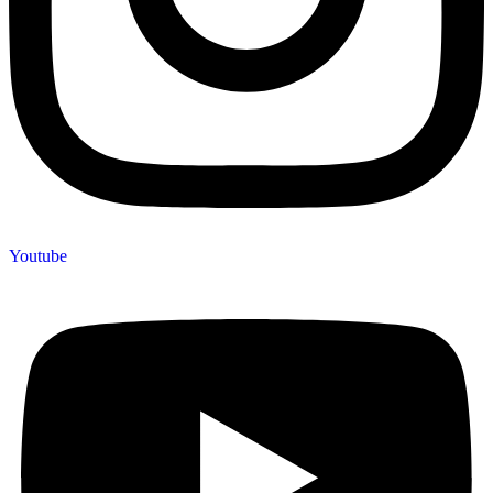
Youtube