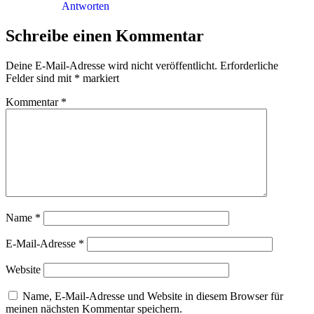
Antworten
Schreibe einen Kommentar
Deine E-Mail-Adresse wird nicht veröffentlicht.
Erforderliche
Felder sind mit
*
markiert
Kommentar
*
Name
*
E-Mail-Adresse
*
Website
Name, E-Mail-Adresse und Website in diesem Browser für
meinen nächsten Kommentar speichern.