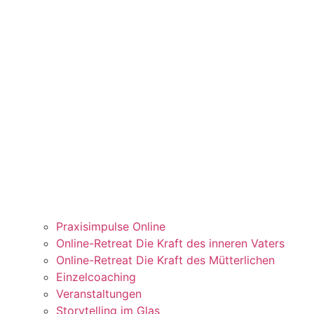
Praxisimpulse Online
Online-Retreat Die Kraft des inneren Vaters
Online-Retreat Die Kraft des Mütterlichen
Einzelcoaching
Veranstaltungen
Storytelling im Glas