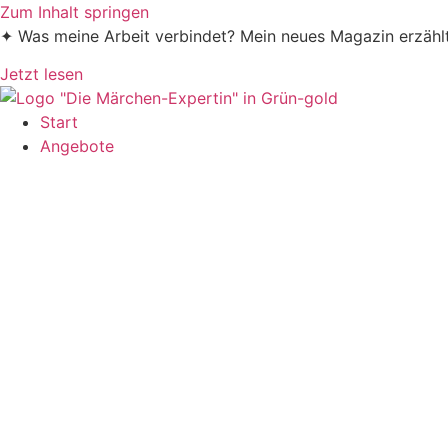
Zum Inhalt springen
✦ Was meine Arbeit verbindet? Mein neues Magazin erzäh
Jetzt lesen
Start
Angebote