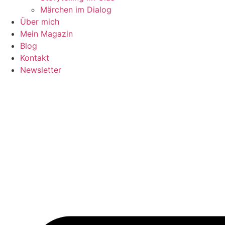
Märchen im Dialog
Über mich
Mein Magazin
Blog
Kontakt
Newsletter