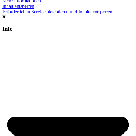
Mehr Informationen
Inhalt entsperren
Erforderlichen Service akzeptieren und Inhalte entsperren
Info