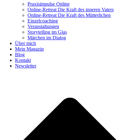
Praxisimpulse Online
Online-Retreat Die Kraft des inneren Vaters
Online-Retreat Die Kraft des Mütterlichen
Einzelcoaching
Veranstaltungen
Storytelling im Glas
Märchen im Dialog
Über mich
Mein Magazin
Blog
Kontakt
Newsletter