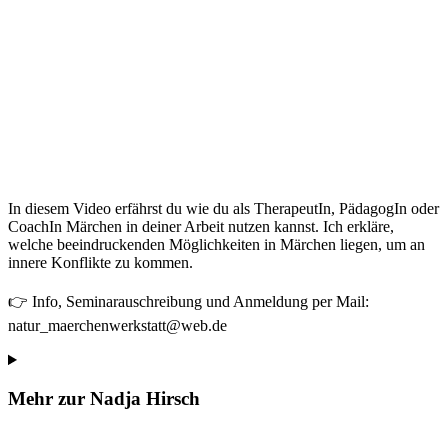
In diesem Video erfährst du wie du als TherapeutIn, PädagogIn oder
CoachIn Märchen in deiner Arbeit nutzen kannst. Ich erkläre,
welche beeindruckenden Möglichkeiten in Märchen liegen, um an
innere Konflikte zu kommen.
👉 Info, Seminarauschreibung und Anmeldung per Mail:
natur_maerchenwerkstatt@web.de
Mehr zur Nadja Hirsch