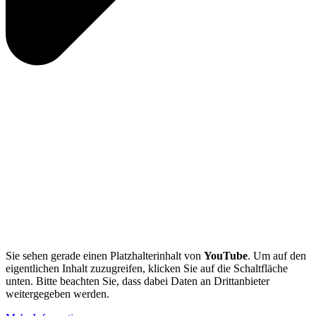
Sie sehen gerade einen Platzhalterinhalt von
YouTube
. Um auf den
eigentlichen Inhalt zuzugreifen, klicken Sie auf die Schaltfläche
unten. Bitte beachten Sie, dass dabei Daten an Drittanbieter
weitergegeben werden.