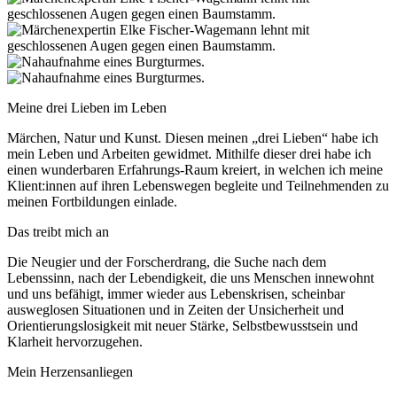
Meine drei Lieben im Leben
Märchen, Natur und Kunst. Diesen meinen „drei Lieben“ habe ich
mein Leben und Arbeiten gewidmet. Mithilfe dieser drei habe ich
einen wunderbaren Erfahrungs-Raum kreiert, in welchen ich meine
Klient:innen auf ihren Lebenswegen begleite und Teilnehmenden zu
meinen Fortbildungen einlade.
Das treibt mich an
Die Neugier und der Forscherdrang, die Suche nach dem
Lebenssinn, nach der Lebendigkeit, die uns Menschen innewohnt
und uns befähigt, immer wieder aus Lebenskrisen, scheinbar
ausweglosen Situationen und in Zeiten der Unsicherheit und
Orientierungslosigkeit mit neuer Stärke, Selbstbewusstsein und
Klarheit hervorzugehen.
Mein Herzensanliegen