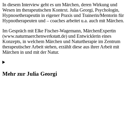
In diesem Interview geht es um Märchen, deren Wirkung und
Wesen im therapeutischen Kontext. Julia Georgi, Psychologin,
Hypnosetherapeutin in eigener Praxis und Trainerin/Mentorin für
Hypnotherapeuten und – coaches arbeitet u.a. auch mit Märchen.
Im Gespräch mit Elke Fischer-Wagemann, MärchenExpertin
(www.naturmaerchenwerkstatt.de) und Entwicklerin eines
Konzepts, in welchem Märchen und Naturtherapie im Zentrum
therapeutischer Arbeit stehen, erzählt diese aus ihrer Arbeit mit
Märchen in und mit der Natur.
Mehr zur Julia Georgi