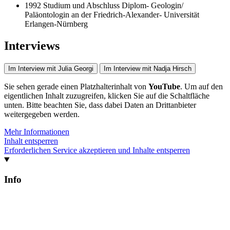
1992
Studium und Abschluss Diplom- Geologin/
Paläontologin an der Friedrich-Alexander- Universität
Erlangen-Nürnberg
Interviews
Im Interview mit Julia Georgi
Im Interview mit Nadja Hirsch
Sie sehen gerade einen Platzhalterinhalt von
YouTube
. Um auf den
eigentlichen Inhalt zuzugreifen, klicken Sie auf die Schaltfläche
unten. Bitte beachten Sie, dass dabei Daten an Drittanbieter
weitergegeben werden.
Mehr Informationen
Inhalt entsperren
Erforderlichen Service akzeptieren und Inhalte entsperren
Info