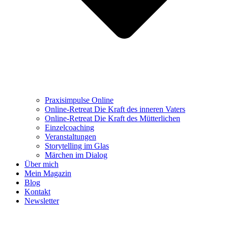
Praxisimpulse Online
Online-Retreat Die Kraft des inneren Vaters
Online-Retreat Die Kraft des Mütterlichen
Einzelcoaching
Veranstaltungen
Storytelling im Glas
Märchen im Dialog
Über mich
Mein Magazin
Blog
Kontakt
Newsletter