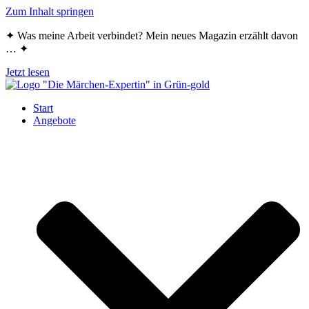
Zum Inhalt springen
✦ Was meine Arbeit verbindet? Mein neues Magazin erzählt davon
… ✦
Jetzt lesen
Start
Angebote