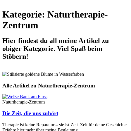
Kategorie: Naturtherapie-
Zentrum
Hier findest du all meine Artikel zu
obiger Kategorie. Viel Spaß beim
Stöbern!
Alle Artikel zu Naturtherapie-Zentrum
Naturtherapie-Zentrum
Die Zeit, die uns zuhört
Therapie ist keine Reparatur – sie ist Zeit. Zeit für deine Geschichte.
Erfahre hier mehr über meine Begleitung.