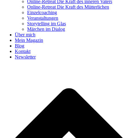
Online-Retreat Die Kraft des inneren Vaters
Online-Retreat Die Kraft des Mütterlichen
Einzelcoaching
Veranstaltungen
Storytelling im Glas
Märchen im Dialog
Über mich
Mein Magazin
Blog
Kontakt
Newsletter