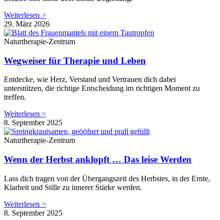
Weiterlesen >
29. März 2026
Naturtherapie-Zentrum
Wegweiser für Therapie und Leben
Entdecke, wie Herz, Verstand und Vertrauen dich dabei
unterstützen, die richtige Entscheidung im richtigen Moment zu
treffen.
Weiterlesen >
8. September 2025
Naturtherapie-Zentrum
Wenn der Herbst anklopft … Das leise Werden
Lass dich tragen von der Übergangszeit des Herbstes, in der Ernte,
Klarheit und Stille zu innerer Stärke werden.
Weiterlesen >
8. September 2025