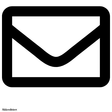
Akkreditiert