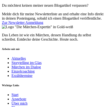
Du möchtest keinen meiner neuen Blogartikel verpassen?
Melde dich für meine Newsletterliste an und erhalte eine Info direkt
in deinen Posteingang, sobald ich einen Blogartikel veröffentliche.
Zur Newsletter Anmeldung
Das Leben ist wie ein Märchen, dessen Hand­lung du selbst
schreibst. Entdecke deine Geschichte. Heute noch.
Arbeite mit mir
Aktuelles
Storytelling im Glas
Märchen im Dialog
Einzelcoaching
Erzähltermine
Wichtige Links
Start
Angebote
Über mich