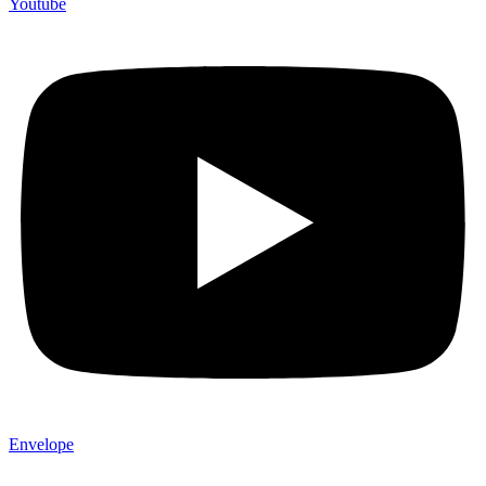
Youtube
Envelope