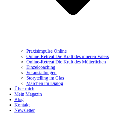
Praxisimpulse Online
Online-Retreat Die Kraft des inneren Vaters
Online-Retreat Die Kraft des Mütterlichen
Einzelcoaching
Veranstaltungen
Storytelling im Glas
Märchen im Dialog
Über mich
Mein Magazin
Blog
Kontakt
Newsletter