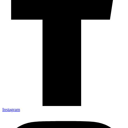
Instagram