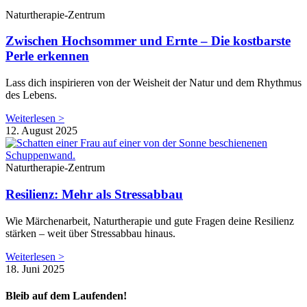
Naturtherapie-Zentrum
Zwischen Hochsommer und Ernte – Die kostbarste
Perle erkennen
Lass dich inspirieren von der Weisheit der Natur und dem Rhythmus
des Lebens.
Weiterlesen >
12. August 2025
Naturtherapie-Zentrum
Resilienz: Mehr als Stressabbau
Wie Märchenarbeit, Naturtherapie und gute Fragen deine Resilienz
stärken – weit über Stressabbau hinaus.
Weiterlesen >
18. Juni 2025
Bleib auf dem Laufenden!