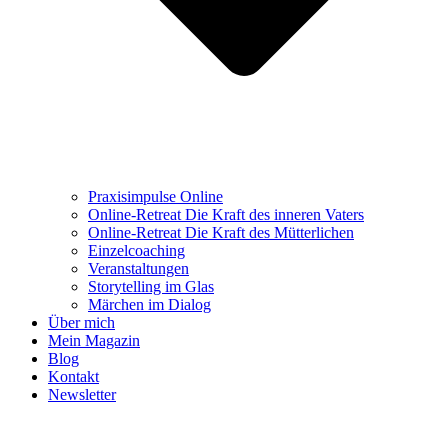
Praxisimpulse Online
Online-Retreat Die Kraft des inneren Vaters
Online-Retreat Die Kraft des Mütterlichen
Einzelcoaching
Veranstaltungen
Storytelling im Glas
Märchen im Dialog
Über mich
Mein Magazin
Blog
Kontakt
Newsletter