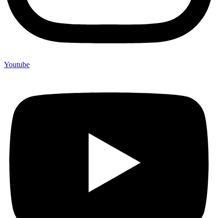
Youtube