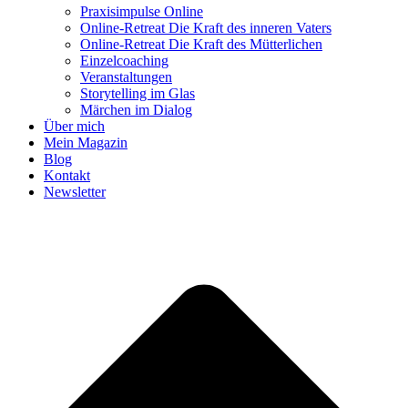
Praxisimpulse Online
Online-Retreat Die Kraft des inneren Vaters
Online-Retreat Die Kraft des Mütterlichen
Einzelcoaching
Veranstaltungen
Storytelling im Glas
Märchen im Dialog
Über mich
Mein Magazin
Blog
Kontakt
Newsletter