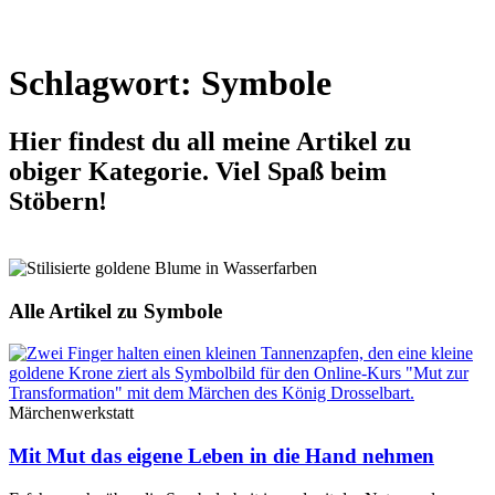
Schlagwort: Symbole
Hier findest du all meine Artikel zu
obiger Kategorie. Viel Spaß beim
Stöbern!
Alle Artikel zu Symbole
Märchenwerkstatt
Mit Mut das eigene Leben in die Hand nehmen