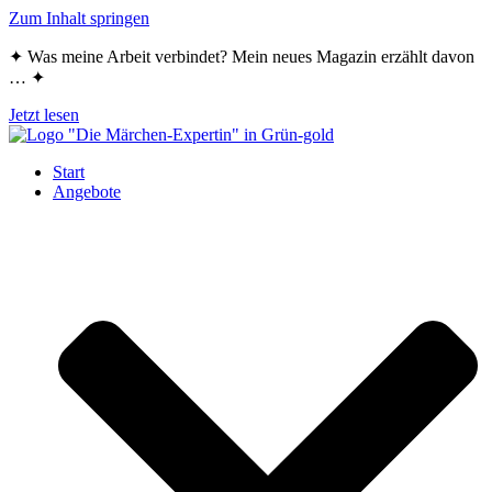
Zum Inhalt springen
✦ Was meine Arbeit verbindet? Mein neues Magazin erzählt davon
… ✦
Jetzt lesen
Start
Angebote