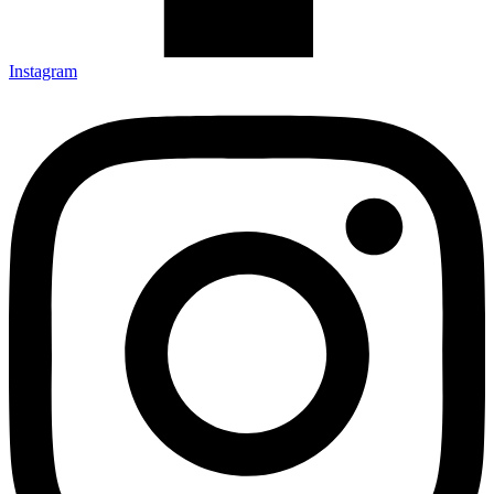
Instagram