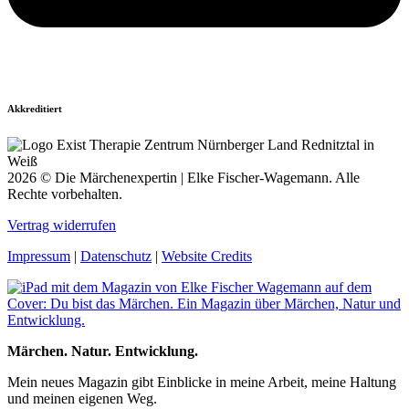
Akkreditiert
2026 © Die Märchenexpertin | Elke Fischer-Wagemann. Alle
Rechte vorbehalten.
Vertrag widerrufen
Impressum
|
Datenschutz
|
Website Credits
Märchen. Natur. Entwicklung.
Mein neues Magazin gibt Einblicke in meine Arbeit, meine Haltung
und meinen eigenen Weg.