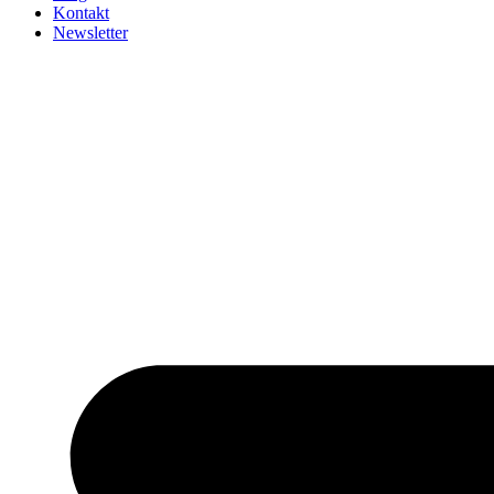
Kontakt
Newsletter